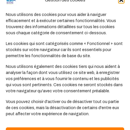
Gestion des cookies
S’INSCRIRE
Nous utilisons des cookies pour vous aider à naviguer
efficacement et à exécuter certaines fonctionnalités. Vous
Mot de passe oublié ?
trouverez des informations détaillées sur tous les cookies
sous chaque catégorie de consentement ci-dessous.
Les cookies qui sont catégorisés comme « Fonctionnel » sont
stockés sur votre navigateur car ils sont essentiels pour
permettre les fonctionnalités de base du site.
Nous utilisons également des cookies tiers qui nous aident à
analyser la façon dont vous utilisez ce site web, à enregistrer
vos préférences et à vous fournir le contenu et les publicités
qui vous sont pertinents. Ces cookies ne seront stockés dans
votre navigateur qu'avec votre consentement préalable.
Vous pouvez choisir d'activer ou de désactiver tout ou partie
de ces cookies, mais la désactivation de certains d'entre eux
peut affecter votre expérience de navigation.