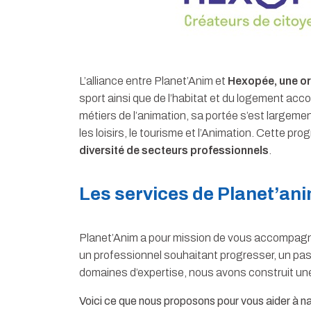
L’alliance entre Planet’Anim et
Hexopée, une or
sport ainsi que de l’habitat et du logement acc
métiers de l’animation, sa portée s’est largeme
les loisirs, le tourisme et l’Animation. Cette 
diversité de secteurs professionnels
.
Les services de Planet’an
Planet’Anim a pour mission de vous accompagner
un professionnel souhaitant progresser, un pa
domaines d’expertise, nous avons construit un
Voici ce que nous proposons pour vous aider à na