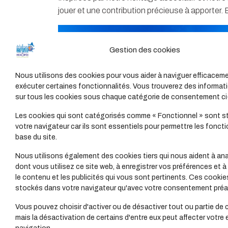
jouer et une contribution précieuse à apporter.
Gestion des cookies
Nous utilisons des cookies pour vous aider à naviguer efficaceme
exécuter certaines fonctionnalités. Vous trouverez des informati
sur tous les cookies sous chaque catégorie de consentement c
Les cookies qui sont catégorisés comme « Fonctionnel » sont s
votre navigateur car ils sont essentiels pour permettre les foncti
base du site.
Nous utilisons également des cookies tiers qui nous aident à ana
dont vous utilisez ce site web, à enregistrer vos préférences et à
le contenu et les publicités qui vous sont pertinents. Ces cookie
stockés dans votre navigateur qu'avec votre consentement préal
Vous pouvez choisir d'activer ou de désactiver tout ou partie de 
mais la désactivation de certains d'entre eux peut affecter votre