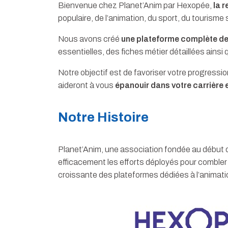
Bienvenue chez Planet’Anim par Hexopée,
la 
populaire, de l’animation, du sport, du tourisme s
Nous avons créé
une plateforme complète de 
essentielles, des fiches métier détaillées ainsi 
Notre objectif est de favoriser votre progressi
aideront à vous
épanouir dans votre carrière e
Notre Histoire
Planet’Anim, une association fondée au début d
efficacement les efforts déployés pour comble
croissante des plateformes dédiées à l’animatio