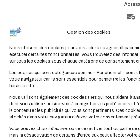
Adress
Mot de
Gestion des cookies
Nous utilisons des cookies pour vous aider à naviguer efficaceme
exécuter certaines fonctionnalités. Vous trouverez des informati
Révé
sur tous les cookies sous chaque catégorie de consentement c
Les cookies qui sont catégorisés comme « Fonctionnel » sont s
Se
votre navigateur car ils sont essentiels pour permettre les foncti
base du site.
Nous utilisons également des cookies tiers qui nous aident à ana
dont vous utilisez ce site web, à enregistrer vos préférences et à
le contenu et les publicités qui vous sont pertinents. Ces cookie
stockés dans votre navigateur qu'avec votre consentement préal
Vous pouvez choisir d'activer ou de désactiver tout ou partie de 
mais la désactivation de certains d'entre eux peut affecter votre