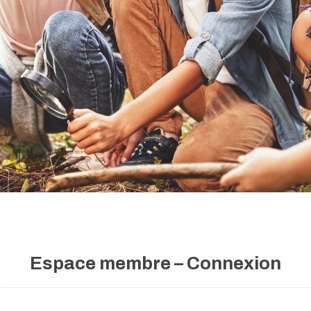
Espace membre – Connexion