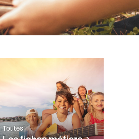
Toutes