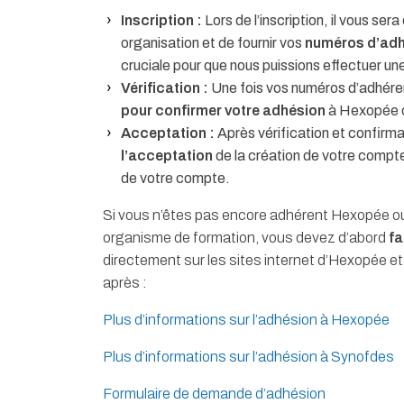
Inscription :
Lors de l’inscription, il vous se
organisation et de fournir vos
numéros d’adh
cruciale pour que nous puissions effectuer un
Vérification :
Une fois vos numéros d’adhére
pour confirmer votre adhésion
à Hexopée o
Acceptation :
Après vérification et confirma
l’acceptation
de la création de votre compte.
de votre compte.
Si vous n’êtes pas encore adhérent Hexopée o
organisme de formation, vous devez d’abord
fa
directement sur les sites internet d’Hexopée et
après :
Plus d’informations sur l’adhésion à Hexopée
Plus d’informations sur l’adhésion à Synofdes
Formulaire de demande d’adhésion