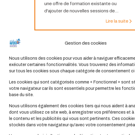
une offre de formation existante ou
d'ajouter de nouvelles sessions de...
Lire la suite
Gestion des cookies
Nous utilisons des cookies pour vous aider à naviguer efficaceme
exécuter certaines fonctionnalités. Vous trouverez des informati
sur tous les cookies sous chaque catégorie de consentement c
Décou
Les cookies qui sont catégorisés comme « Fonctionnel » sont s
votre navigateur car ils sont essentiels pour permettre les foncti
quest
base du site.
dans
Nous utilisons également des cookies tiers qui nous aident à ana
dont vous utilisez ce site web, à enregistrer vos préférences et à
le contenu et les publicités qui vous sont pertinents. Ces cookie
stockés dans votre navigateur qu'avec votre consentement préal