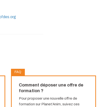
fdes.org
FAQ
Comment déposer une offre de
formation ?
Pour proposer une nouvelle offre de
formation sur Planet’Anim, suivez ces