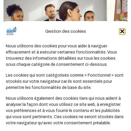
Gestion des cookies
Nous utilisons des cookies pour vous aider à naviguer
Toutes
efficacement et à exécuter certaines fonctionnalités. Vous
trouverez des informations détaillées sur tous les cookies
Les formations
sous chaque catégorie de consentement ci-dessous.
Les cookies qui sont catégorisés comme « Fonctionnel » sont
stockés sur votre navigateur car ils sont essentiels pour
permettre les fonctionnalités de base du site.
Nous utilisons également des cookies tiers qui nous aident à
analyser la façon dont vous utilisez ce site web, à enregistrer
vos préférences et à vous fournir le contenu et les publicités
qui vous sont pertinents. Ces cookies ne seront stockés dans
votre navigateur qu'avec votre consentement préalable.