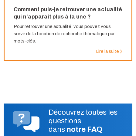
Comment puis-je retrouver une actualité
qui n’apparaît plus à la une ?
Pour retrouver une actualité, vous pouvez vous
servir de la fonction de recherche thématique par
mots-clés.
Lire la suite
Découvrez toutes les
questions
dans
notre FAQ