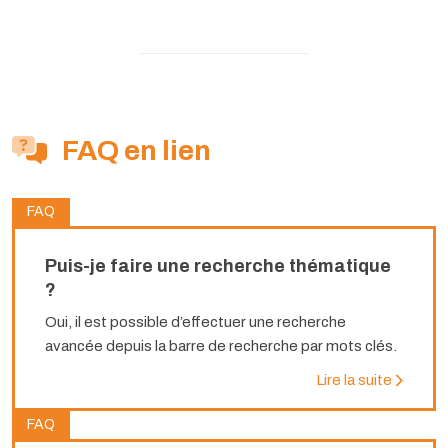
FAQ en lien
FAQ
Puis-je faire une recherche thématique
?
Oui, il est possible d’effectuer une recherche
avancée depuis la barre de recherche par mots clés.
Lire la suite
FAQ