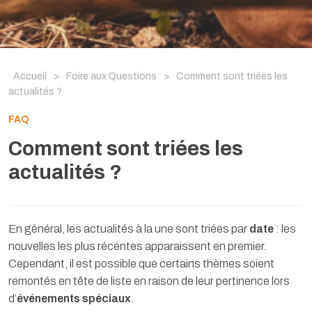
Accueil
>
Foire aux Questions
>
Comment sont triées les
actualités ?
FAQ
Comment sont triées les
actualités ?
En général, les actualités à la une sont triées par
date
: les
nouvelles les plus récentes apparaissent en premier.
Cependant, il est possible que certains thèmes soient
remontés en tête de liste en raison de leur pertinence lors
d’
événements spéciaux
.