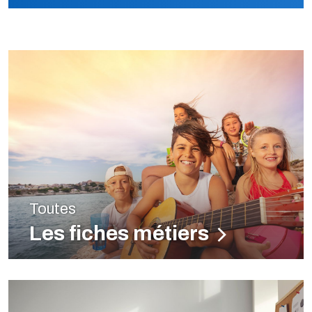
Toutes
Les fiches métiers