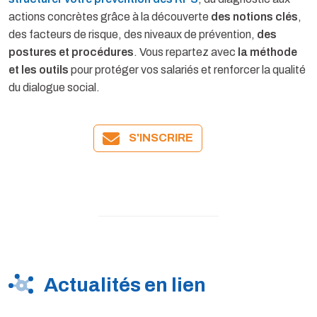
actions concrètes grâce à la découverte
des notions clés
,
des facteurs de risque, des niveaux de prévention,
des
postures et procédures
. Vous repartez avec
la méthode
et les
outils
pour protéger vos salariés et renforcer la qualité
du dialogue social.
S'INSCRIRE
Actualités en lien