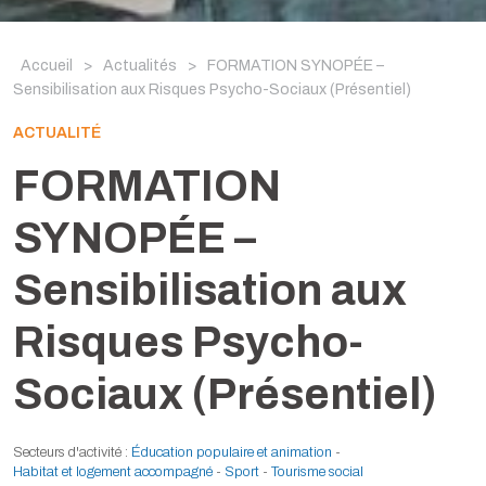
Accueil
>
Actualités
>
FORMATION SYNOPÉE –
Sensibilisation aux Risques Psycho-Sociaux (Présentiel)
ACTUALITÉ
FORMATION
SYNOPÉE –
Sensibilisation aux
Risques Psycho-
Sociaux (Présentiel)
Secteurs d'activité :
Éducation populaire et animation
-
Habitat et logement accompagné
-
Sport
-
Tourisme social