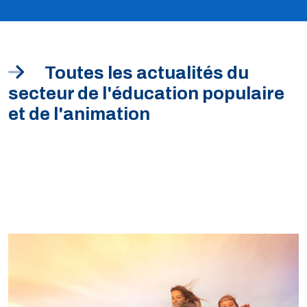
Toutes les actualités du
secteur de l'éducation populaire
et de l'animation