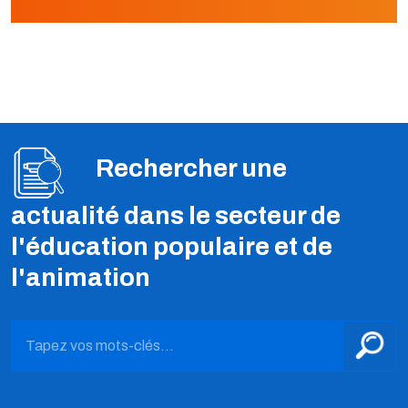
Rechercher une
actualité dans le secteur de
l'éducation populaire et de
l'animation