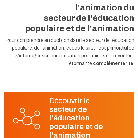
l'animation du
secteur de l'éducation
populaire et de l'animation
Pour comprendre en quoi consiste le secteur de l’éducation
populaire, de l’animation, et des loisirs, il est primordial de
s’interroger sur leur intrication pour mieux entrevoir leur
étonnante
complémentarité
.
Découvrir le
secteur de
l'éducation
populaire et de
l'animation