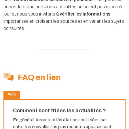
cependant que certaines actualités ne soient pas mises à
jour et nous vous invitons à
vérifier les informations
importantes en croisant les sources et en variant les sujets
consultés.
FAQ en lien
FAQ
Comment sont triées les actualités ?
En général, les actualités à la une sont triées par
date : les nouvelles les plus récentes apparaissent