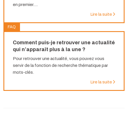
en premier....
Lire la suite
FAQ
Comment puis-je retrouver une actualité
qui n’apparaît plus à la une ?
Pour retrouver une actualité, vous pouvez vous
servir de la fonction de recherche thématique par
mots-clés.
Lire la suite