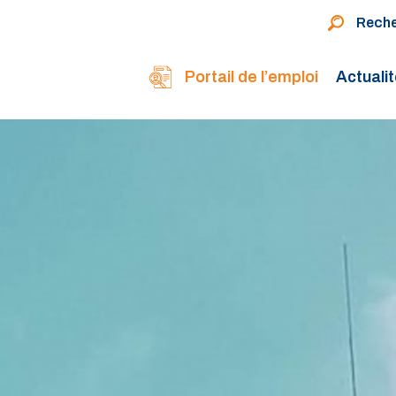
Rech
Portail de l’emploi
Actuali