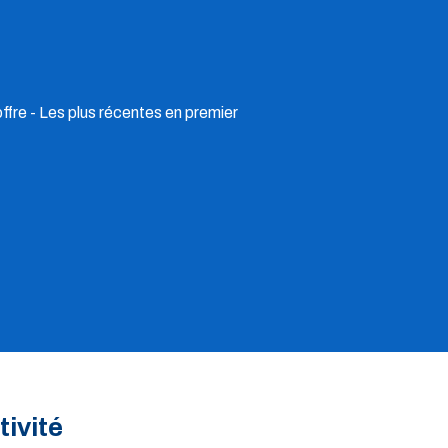
offre - Les plus récentes en premier
tivité