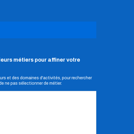
eurs métiers pour affiner votre
urs et des domaines d'activités, pour rechercher
de ne pas sélectionner de métier.