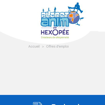
Accueil
>
Offres d'emploi