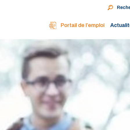
Rech
Portail de l’emploi
Actuali