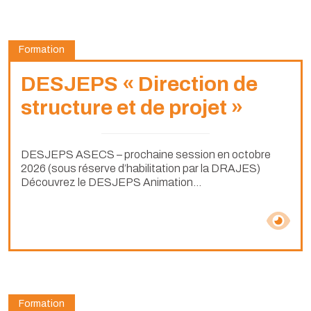
Formation
DESJEPS « Direction de
structure et de projet »
DESJEPS ASECS – prochaine session en octobre
2026 (sous réserve d’habilitation par la DRAJES)
Découvrez le DESJEPS Animation...
Formation