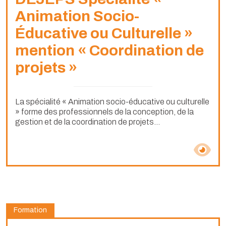
Animation Socio-
Éducative ou Culturelle »
mention « Coordination de
projets »
La spécialité « Animation socio-éducative ou culturelle
» forme des professionnels de la conception, de la
gestion et de la coordination de projets...
Formation