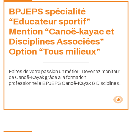
BPJEPS spécialité
“Educateur sportif”
Mention “Canoë-kayac et
Disciplines Associées”
Option “Tous milieux”
Faites de votre passion un métier ! Devenez moniteur
de Canoë-Kayak grâce à la formation
professionnelle BPJEPS Canoë-Kayak & Disciplines...