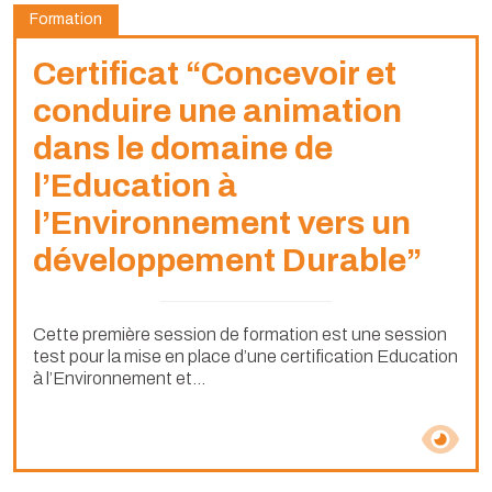
Formation
Certificat “Concevoir et
conduire une animation
dans le domaine de
l’Education à
l’Environnement vers un
développement Durable”
Cette première session de formation est une session
test pour la mise en place d’une certification Education
à l’Environnement et...