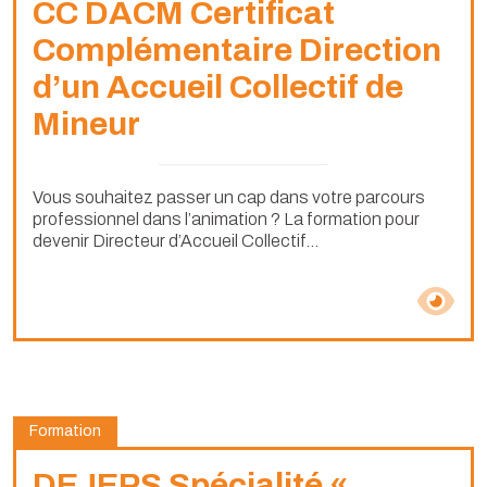
CC DACM Certificat
Complémentaire Direction
d’un Accueil Collectif de
Mineur
Vous souhaitez passer un cap dans votre parcours
professionnel dans l’animation ? La formation pour
devenir Directeur d’Accueil Collectif...
Formation
DEJEPS Spécialité «