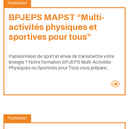
Formation
BPJEPS MAPST “Multi-
activités physiques et
sportives pour tous”
Passionné(e) de sport et envie de transmettre votre
énergie ? Notre formation BPJEPS Multi-Activités
Physiques ou Sportives pour Tous vous prépare...
Formation