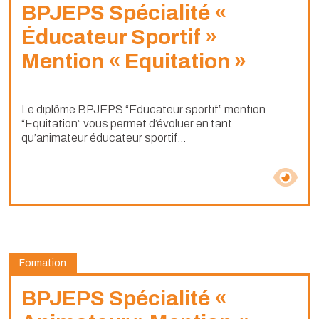
BPJEPS Spécialité «
Éducateur Sportif »
Mention « Equitation »
Le diplôme BPJEPS “Educateur sportif” mention
“Equitation” vous permet d’évoluer en tant
qu’animateur éducateur sportif...
Formation
BPJEPS Spécialité «