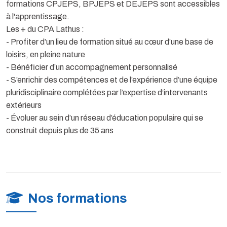
formations CPJEPS, BPJEPS et DEJEPS sont accessibles
à l'apprentissage.
Les + du CPA Lathus :
- Profiter d’un lieu de formation situé au cœur d’une base de
loisirs, en pleine nature
- Bénéficier d’un accompagnement personnalisé
- S’enrichir des compétences et de l’expérience d’une équipe
pluridisciplinaire complétées par l’expertise d’intervenants
extérieurs
- Évoluer au sein d’un réseau d’éducation populaire qui se
construit depuis plus de 35 ans
Nos formations