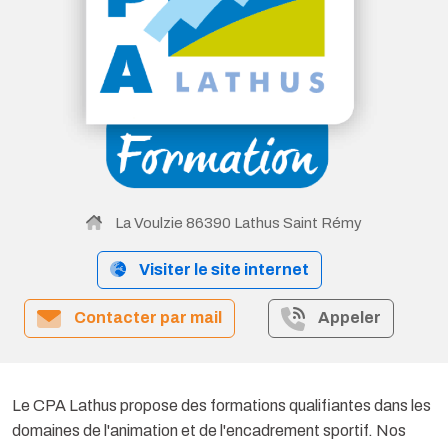
La Voulzie 86390 Lathus Saint Rémy
Visiter le site internet
Contacter par mail
Appeler
Le CPA Lathus propose des formations qualifiantes dans les
domaines de l'animation et de l'encadrement sportif. Nos