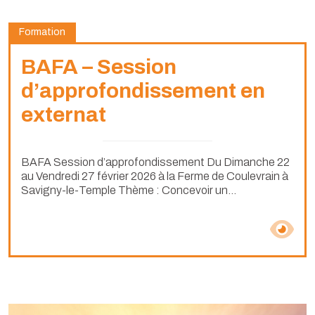
Formation
BAFA – Session
d’approfondissement en
externat
BAFA Session d’approfondissement Du Dimanche 22
au Vendredi 27 février 2026 à la Ferme de Coulevrain à
Savigny-le-Temple Thème : Concevoir un...