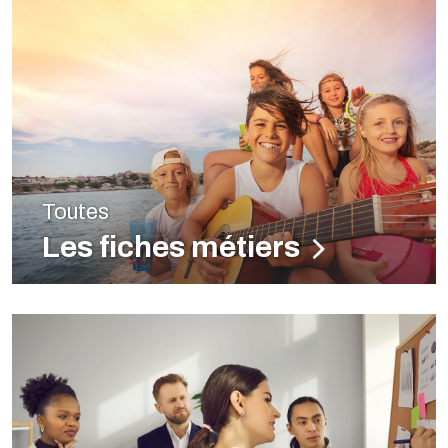
Toutes
Les fiches métiers