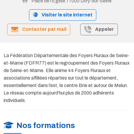
Place de l'Eglise 77000 Livry-sur-Seine
Visiter le site internet
Contacter par mail
Appeler
La Fédération Départementale des Foyers Ruraux de Seine-
et-Marne (FDFR77) est le regroupement des Foyers Ruraux
de Seine-et-Marne. Elle anime 44 Foyers Ruraux et
associations affiliées réparties sur tout le département,
essentiellement dans l’est, le centre Brie et autour de Melun.
Le réseau compte aujourd’hui plus de 2000 adhérents
individuels.
Nos formations