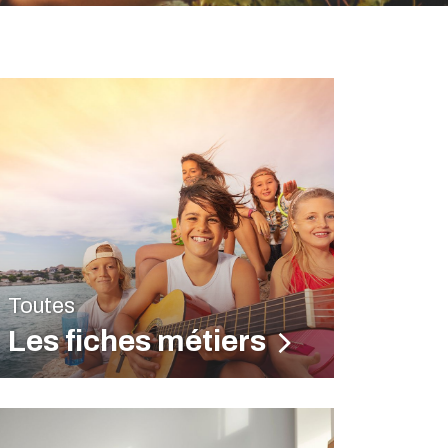
Toutes
Les fiches métiers