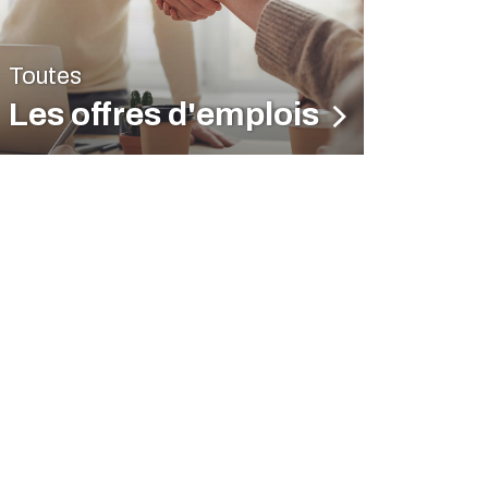
Toutes
Les offres d'emplois