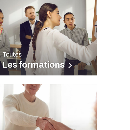
Toutes
Les formations