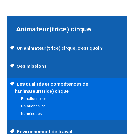
Animateur(trice) cirque
Un animateur(trice) cirque, c’est quoi ?
Ses missions
Les qualités et compétences de
l’animateur(trice) cirque
- Fonctionnelles
- Relationnelles
- Numériques
Environnement de travail