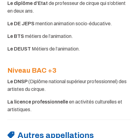
Le diplôme d’Etat
de professeur de cirque qui s’obtient
en deux ans.
Le DE JEPS
mention animation socio-éducative.
Le BTS
métiers de l’animation.
Le DEUST
Métiers de l’animation.
Niveau BAC +3
Le DNSP
(Diplôme national supérieur professionnel) des
artistes du cirque.
La licence professionnelle
en activités culturelles et
artistiques.
Autres appellations