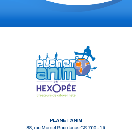
PLANET'ANIM
88, rue Marcel Bourdarias CS 700 - 14