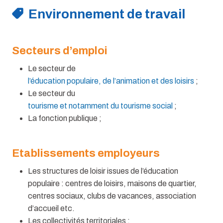
Environnement de travail
Secteurs d’emploi
Le secteur de
l’éducation populaire, de l’animation et des loisirs
;
Le secteur du
tourisme et notamment du tourisme social
;
La fonction publique ;
Etablissements employeurs
Les structures de loisir issues de l’éducation
populaire : centres de loisirs, maisons de quartier,
centres sociaux, clubs de vacances, association
d’accueil etc.
Les collectivités territoriales ;