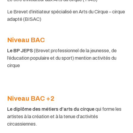
Le Brevet d’initiateur spécialisé en Arts du Cirque – cirque
adapté (BISAC)
Niveau BAC
Le BP JEPS
(Brevet professionnel de la jeunesse, de
l’éducation populaire et du sport) mention activités du
cirque
Niveau BAC +2
Le diplôme des métiers d’arts du cirque
qui forme les
artistes à la création et à la tenue d’activités
circassiennes.