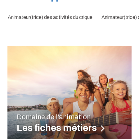
Animateur(trice) des activités du crique
Animateur(trice) 
Domaine de l'animation
Les fiches métiers