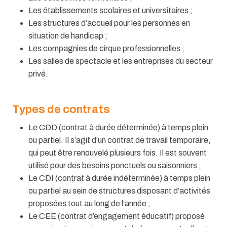
Les établissements scolaires et universitaires ;
Les structures d’accueil pour les personnes en
situation de handicap ;
Les compagnies de cirque professionnelles ;
Les salles de spectacle et les entreprises du secteur
privé.
Types de contrats
Le CDD (contrat à durée déterminée) à temps plein
ou partiel. Il s’agit d’un contrat de travail temporaire,
qui peut être renouvelé plusieurs fois. Il est souvent
utilisé pour des besoins ponctuels ou saisonniers ;
Le CDI (contrat à durée indéterminée) à temps plein
ou partiel au sein de structures disposant d’activités
proposées tout au long de l’année ;
Le CEE (contrat d’engagement éducatif) proposé