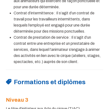
aux animateurs qui exercent de façon ponctuelle et
pour une durée déterminée.
Contrat d’intermittence : Il s’agit d’un contrat de
travail pour les travailleurs intermittents, dans
lesquels l’employé est engagé pour une durée
déterminée pour des missions ponctuelles.
Contrat de prestation de service : Il s’agit d’un
contrat entre une entreprise et un prestataire de
services, dans lequel l’animateur s’engage à animer
des activités en lien avec le cirque (ateliers, stages,
spectacles, etc.) auprès de son client.
Formations et diplômes
Niveau 3
Le titre d’initiateur aux Arts du cirque (TIAC)