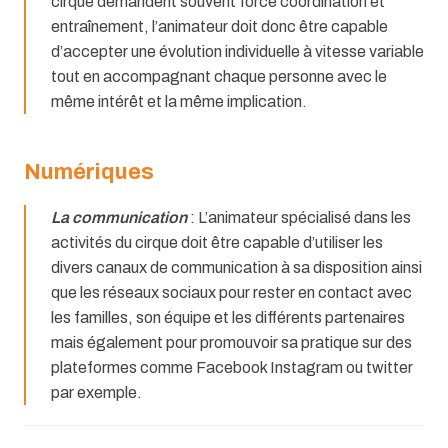
cirque demandent souvent force coordination et
entraînement, l’animateur doit donc être capable
d’accepter une évolution individuelle à vitesse variable
tout en accompagnant chaque personne avec le
même intérêt et la même implication.
Numériques
La communication
: L’animateur spécialisé dans les
activités du cirque doit être capable d’utiliser les
divers canaux de communication à sa disposition ainsi
que les réseaux sociaux pour rester en contact avec
les familles, son équipe et les différents partenaires
mais également pour promouvoir sa pratique sur des
plateformes comme Facebook Instagram ou twitter
par exemple.