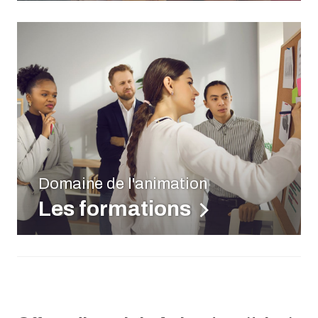
Domaine de l'animation
Les formations