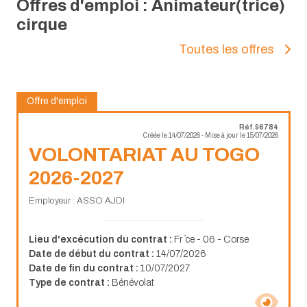
Offres d'emploi : Animateur(trice)
cirque
Toutes les offres
Offre d'emploi
Réf.96784
Créée le 14/07/2026 - Mise à jour le 15/07/2026
VOLONTARIAT AU TOGO
2026-2027
Employeur : ASSO AJDI
Lieu d'excécution du contrat :
Fr ´ce - 06 - Corse
Date de début du contrat :
14/07/2026
Date de fin du contrat :
10/07/2027
Type de contrat :
Bénévolat