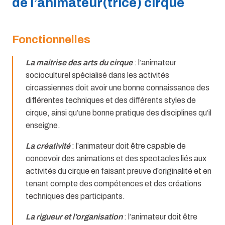
de l’animateur(trice) cirque
Fonctionnelles
La maitrise des arts du cirque
: l’animateur
socioculturel spécialisé dans les activités
circassiennes doit avoir une bonne connaissance des
différentes techniques et des différents styles de
cirque, ainsi qu’une bonne pratique des disciplines qu’il
enseigne.
La créativité
: l’animateur doit être capable de
concevoir des animations et des spectacles liés aux
activités du cirque en faisant preuve d’originalité et en
tenant compte des compétences et des créations
techniques des participants.
La rigueur et l’organisation
: l’animateur doit être