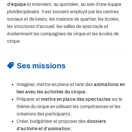
d’équipe
et intervient, au quotidien, au sein d’une équipe
pluridisciplinaire. Il est souvent employé par les centres
sociaux et de loisirs, les maisons de quartier, les écoles,
les structures d’accueil, les salles de spectacle et
évidemment les compagnies de cirque et les écoles de
cirque.
Ses missions
Imaginer, mettre en place et tenir des
animations en
lien avec les activités du cirque
;
Préparer et
mettre en place des spectacles
sur le
thème du cirque en utilisant les compétences et les
créations des participants ;
Créer, budgétiser et proposer des
dossiers
d’activité et d’animation
;