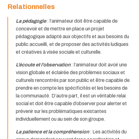
Relationnelles
La pédagogie
: l’animateur doit être capable de
concevoir et de mettre en place un projet
pédagogique adapté aux objectifs et aux besoins du
public accueilli, et de proposer des activités ludiques
et créatives à visée sociale et culturelle.
L’écoute et l’observation
: l’animateur doit avoir une
vision globale et éclairée des problèmes sociaux et
culturels rencontrés par son public et être capable de
prendre en compte les spécificités et les besoins de
la communauté. D’autre part, il est un véritable relai
social et doit être capable d’observer pour alerter et
prévenir sur les problématiques existantes
individuellement ou au sein de son groupe.
La patience et la compréhension
: Les activités du