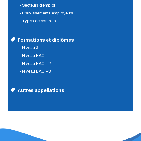
- Secteurs d’emploi
- Etablissements employeurs
- Types de contrats
Formations et diplômes
- Niveau 3
- Niveau BAC
- Niveau BAC +2
- Niveau BAC +3
Autres appellations