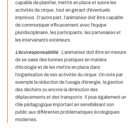
capable de planifier, mettre en place et suivre les
activités de cirque, tout en gérant d’éventuels
imprévus. D’autre part, l’animateur doit être capable
de communiquer efficacement avec l’équipe
pluridisciplinaire, les participants, les partenaires et
les intervenants extérieurs.
L’écoresponsabilité
: L’animateur doit être en mesure
de se saisir des bonnes pratiques en matière
d’écologie et de les mettre en place dans
l’organisation de ses activités du cirque. On note par
exemple la réduction de l’usage d’énergie, la gestion
des déchets ou encore la diminution des
déplacements et des transports. Il joue également un
rôle pédagogique important en sensibilisant son
public aux différentes problématiques écologiques
modernes.