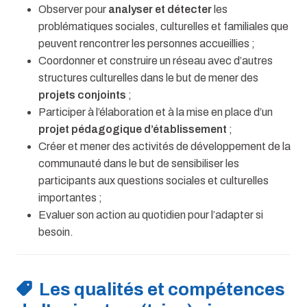
Observer pour
analyser et détecter
les
problématiques sociales, culturelles et familiales que
peuvent rencontrer les personnes accueillies ;
Coordonner et construire un réseau avec d’autres
structures culturelles dans le but de mener des
projets conjoints
;
Participer à l’élaboration et à la mise en place d’un
projet pédagogique d’établissement
;
Créer et mener des activités de développement de la
communauté dans le but de sensibiliser les
participants aux questions sociales et culturelles
importantes ;
Evaluer son action au quotidien pour l’adapter si
besoin.
Les qualités et compétences