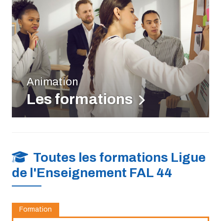
Animation
Les formations
Toutes les formations Ligue
de l'Enseignement FAL 44
Formation