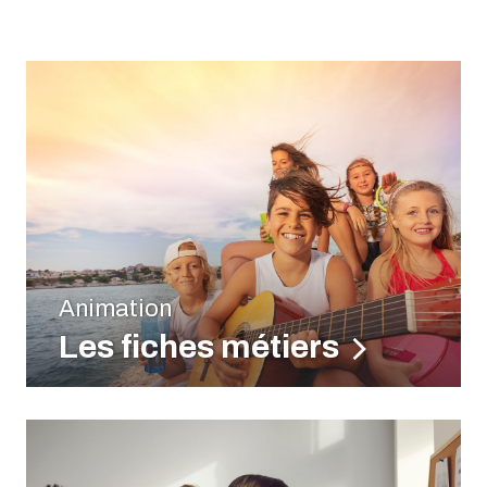
Animation
Les fiches métiers