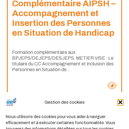
Complémentaire AIPSH –
Accompagnement et
Insertion des Personnes
en Situation de Handicap
Formation complémentaire aux
BPJEPS/DEJEPS/DESJEPS. METIER VISE : Le
titulaire du CC Accompagnement et Inclusion des
Personnes en Situation de...
Gestion des cookies
Nous utilisons des cookies pour vous aider à naviguer
Formation
efficacement et à exécuter certaines fonctionnalités. Vous
trouverez des informations détaillées sur tous les cookies