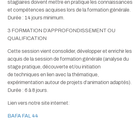
stagiaires doivent mettre en pratique les connaissances
et compétences acquises lors de la formation générale.
Durée : 14 jours minimum.
3 FORMATION D’APPROFONDISSEMENT OU
QUALIFICATION
Cette session vient consolider, développer et enrichir les
acquis de la session de formation générale (analyse du
stage pratique, découverte et/ou initiation
de techniques en lien avec la thématique,
expérimentation autour de projets d’animation adaptés).
Durée : 6 à 8 jours.
Lien vers notre site internet:
BAFA FAL 44