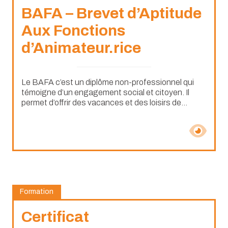
BAFA – Brevet d’Aptitude
Aux Fonctions
d’Animateur.rice
Le BAFA c’est un diplôme non-professionnel qui
témoigne d’un engagement social et citoyen. Il
permet d’offrir des vacances et des loisirs de...
Formation
Certificat