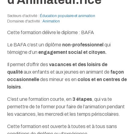
Secteurs d'activité :
Éducation populaire et animation
Domaines d'activité :
Animation
Cette formation délivre le diplome : BAFA
Le BAFA c’est un diplôme
non-professionnel
qui
témoigne d’un
engagement social et citoyen.
Il permet d’offrir des
vacances et des loisirs de
qualité
aux enfants et aux jeunes en animant de
façon
occasionnelle
des mineur·es en
colos et en centres de
loisirs
.
C’est une formation courte, en
3 étapes
, qui va te
permettre de te former pour faire de l’animation pendant
les vacances, les mercredi et les temps périscolaires.
Cette formation est ouverte à toutes et à tous sans
conditions de diplôme ou d’expérience.