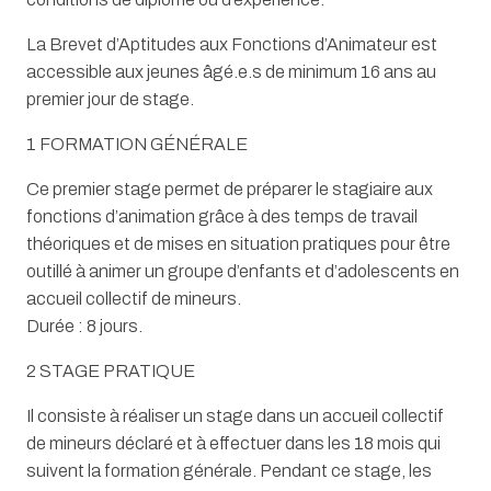
La Brevet d’Aptitudes aux Fonctions d’Animateur est
accessible aux jeunes âgé.e.s de minimum 16 ans au
premier jour de stage.
1 FORMATION GÉNÉRALE
Ce premier stage permet de préparer le stagiaire aux
fonctions d’animation grâce à des temps de travail
théoriques et de mises en situation pratiques pour être
outillé à animer un groupe d’enfants et d’adolescents en
accueil collectif de mineurs.
Durée : 8 jours.
2 STAGE PRATIQUE
Il consiste à réaliser un stage dans un accueil collectif
de mineurs déclaré et à effectuer dans les 18 mois qui
suivent la formation générale. Pendant ce stage, les