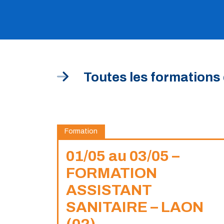
Toutes les formations 
Formation
01/05 au 03/05 –
FORMATION
ASSISTANT
SANITAIRE – LAON