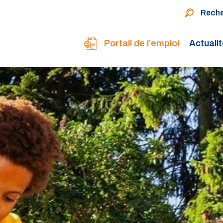
Rech
Portail de l’emploi
Actuali