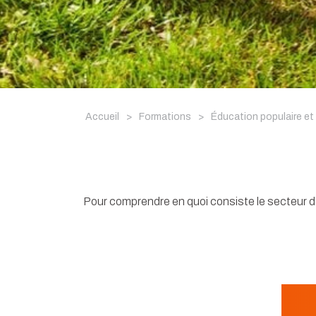
Accueil
>
Formations
>
Éducation populaire et
Pour comprendre en quoi consiste le secteur de l’