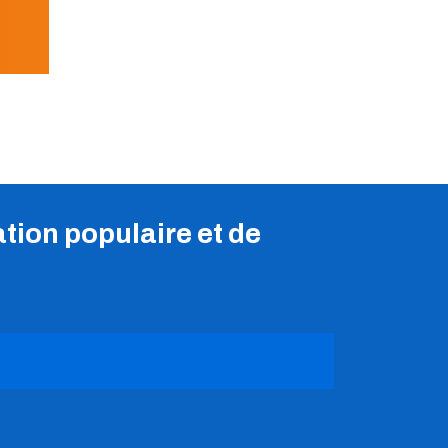
tion populaire et de