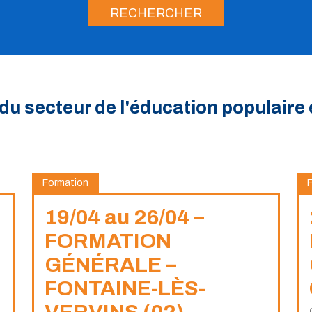
RECHERCHER
du secteur de l'éducation populaire 
Formation
19/04 au 26/04 –
FORMATION
GÉNÉRALE –
FONTAINE-LÈS-