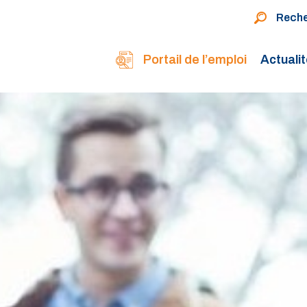
Rech
Portail de l’emploi
Actuali