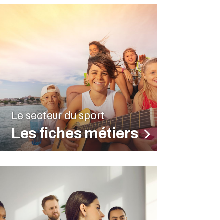
Le secteur du sport
Les fiches métiers