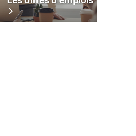
Les offres d'emplois