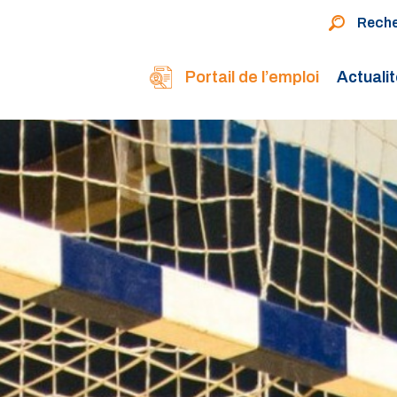
Rech
Portail de l’emploi
Actuali