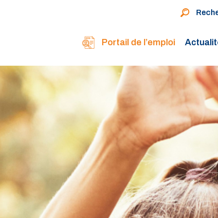
Rech
Portail de l’emploi
Actuali