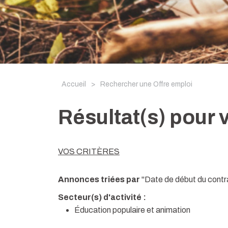
Accueil
>
Rechercher une Offre emploi
Résultat(s) pour 
VOS CRITÈRES
Annonces triées par
"Date de début du contr
Secteur(s) d'activité :
Éducation populaire et animation