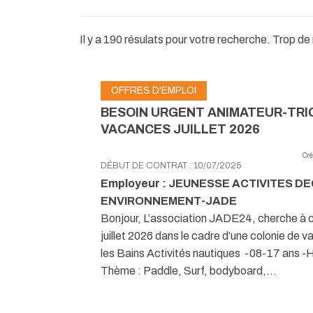
Il y a 190 résulats pour votre recherche. Trop de
OFFRES D'EMPLOI
BESOIN URGENT ANIMATEUR-TRI
VACANCES JUILLET 2026
Cré
DÉBUT DE CONTRAT : 10/07/2025
Employeur : JEUNESSE ACTIVITES 
ENVIRONNEMENT-JADE
Bonjour, L’association JADE24, cherche à 
juillet 2026 dans le cadre d’une colonie de 
les Bains Activités nautiques -08-17 ans 
Thème : Paddle, Surf, bodyboard,...